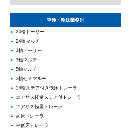
車種・輸送業務別
24輪ドーリー
24輪マルチ
3軸ドーリー
3軸マルチ
5軸マルチ
3軸セミマルチ
16輪ステア付き低床トレーラ
エアサス軽量ステア付トレーラ
エアサス軽量トレーラ
高床トレーラ
中低床トレーラ