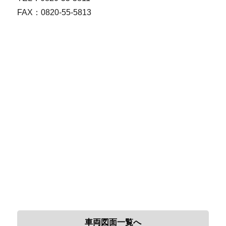
FAX：0820-55-5813
車両図面一覧へ